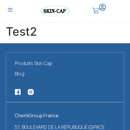
Test2
Produits Skin Cap
Blog
ChemiGroup France
57, BOULEVARD DE LA RÉPUBLIQUE ESPACE