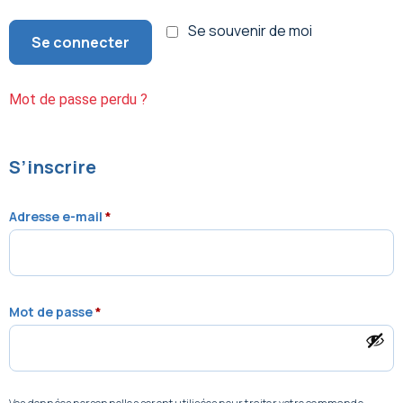
Se souvenir de moi
Se connecter
Mot de passe perdu ?
S’inscrire
Adresse e-mail
*
Mot de passe
*