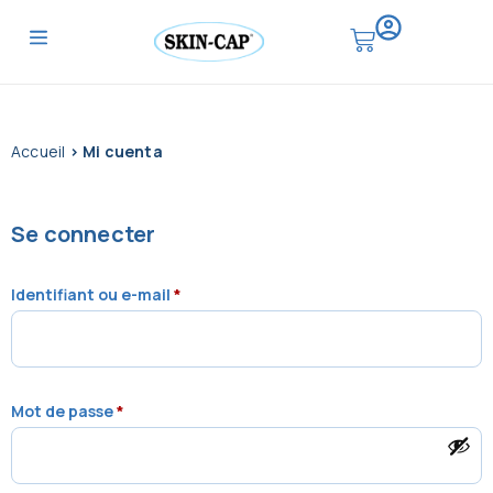
Accueil
> Mi cuenta
Se connecter
Identifiant ou e-mail
*
Mot de passe
*